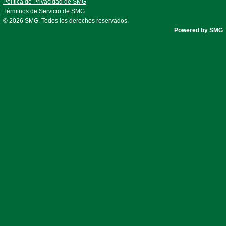
Política de Privacidad de SMG
Términos de Servicio de SMG
© 2026
SMG
. Todos los derechos reservados.
Powered by SMG